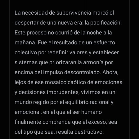
La necesidad de supervivencia marcó el
despertar de una nueva era: la pacificación.
Este proceso no ocurrió de la noche a la
mañana. Fue el resultado de un esfuerzo
colectivo por redefinir valores y establecer
sistemas que priorizaran la armonía por
encima del impulso descontrolado. Ahora,
lejos de ese mosaico caótico de emociones
y decisiones imprudentes, vivimos en un
mundo regido por el equilibrio racional y
emocional, en el que el ser humano
finalmente comprende que el exceso, sea
del tipo que sea, resulta destructivo.