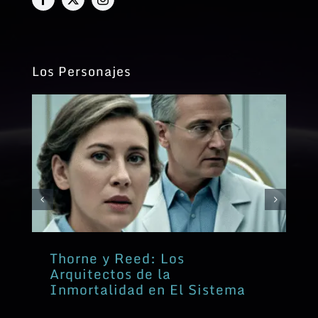
Los Personajes
Thorne y Reed: Los
Arquitectos de la
Inmortalidad en El Sistema