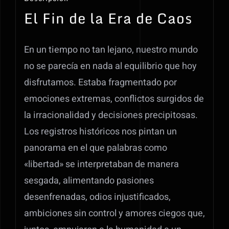
El Fin de la Era de Caos
En un tiempo no tan lejano, nuestro mundo
no se parecía en nada al equilibrio que hoy
disfrutamos. Estaba fragmentado por
emociones extremas, conflictos surgidos de
la irracionalidad y decisiones precipitosas.
Los registros históricos nos pintan un
panorama en el que palabras como
«libertad» se interpretaban de manera
sesgada, alimentando pasiones
desenfrenadas, odios injustificados,
ambiciones sin control y amores ciegos que,