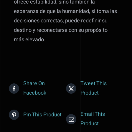
ofrece estabilidad, sino también la
esperanza de que la humanidad, si toma las
decisiones correctas, puede redefinir su
destino y reconectarse con su propósito
más elevado.
Share On
Tweet This
Facebook
Product
Email This
Pin This Product
Product