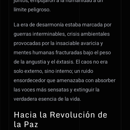
juntos, empujaron a la humanidad a un
límite peligroso.
La era de desarmonía estaba marcada por
guerras interminables, crisis ambientales
provocadas por la insaciable avaricia y
mentes humanas fracturadas bajo el peso
de la angustia y el éxtasis. El caos no era
solo externo, sino interno; un ruido
ensordecedor que amenazaba con absorber
las voces más sensatas y extinguir la
verdadera esencia de la vida.
Hacia la Revolución de
la Paz