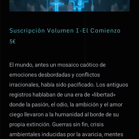
Suscripción Volumen I-El Comienzo
5
€
El mundo, antes un mosaico caótico de
emociones desbordadas y conflictos
irracionales, había sido pacificado. Los antiguos
registros hablaban de una era de «libertad»
donde la pasión, el odio, la ambición y el amor
ciego llevaron a la humanidad al borde de su
propia extinción. Guerras sin fin, crisis
ambientales inducidas por la avaricia, mentes