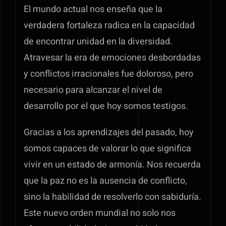
El mundo actual nos enseña que la
verdadera fortaleza radica en la capacidad
de encontrar unidad en la diversidad.
Atravesar la era de emociones desbordadas
y conflictos irracionales fue doloroso, pero
necesario para alcanzar el nivel de
desarrollo por el que hoy somos testigos.
Gracias a los aprendizajes del pasado, hoy
somos capaces de valorar lo que significa
vivir en un estado de armonía. Nos recuerda
que la paz no es la ausencia de conflicto,
sino la habilidad de resolverlo con sabiduría.
Este nuevo orden mundial no solo nos