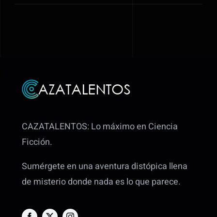
CAZATALENTOS: Lo máximo en Ciencia
Ficción.
Sumérgete en una aventura distópica llena
de misterio donde nada es lo que parece.