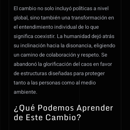
El cambio no solo incluyó políticas a nivel
global, sino también una transformación en
el entendimiento individual de lo que
significa coexistir. La humanidad dejó atrás
su inclinación hacia la disonancia, eligiendo
un camino de colaboración y respeto. Se
abandonó la glorificación del caos en favor
de estructuras diseñadas para proteger
tanto a las personas como al medio
ambiente.
¿Qué Podemos Aprender
de Este Cambio?