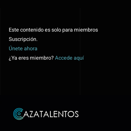
Este contenido es solo para miembros
Suscripción.
Únete ahora
¿Ya eres miembro?
Accede aquí