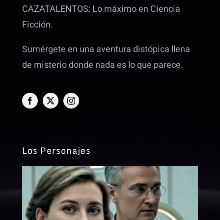
CAZATALENTOS: Lo máximo en Ciencia
Ficción.
Sumérgete en una aventura distópica llena
de misterio donde nada es lo que parece.
Los Personajes