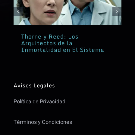
Thorne y Reed: Los
Arquitectos de la
Inmortalidad en El Sistema
Avisos Legales
Política de Privacidad
Términos y Condiciones