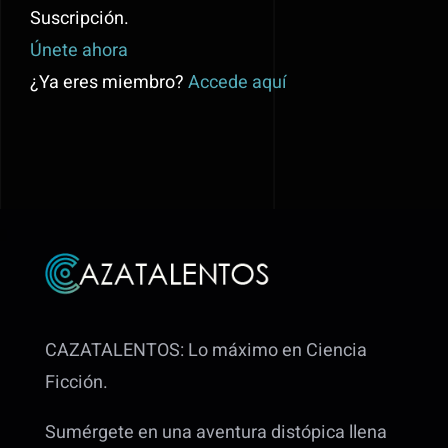
Suscripción.
Únete ahora
¿Ya eres miembro?
Accede aquí
CAZATALENTOS: Lo máximo en Ciencia
Ficción.
Sumérgete en una aventura distópica llena