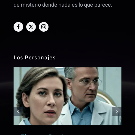
de misterio donde nada es lo que parece.
Los Personajes