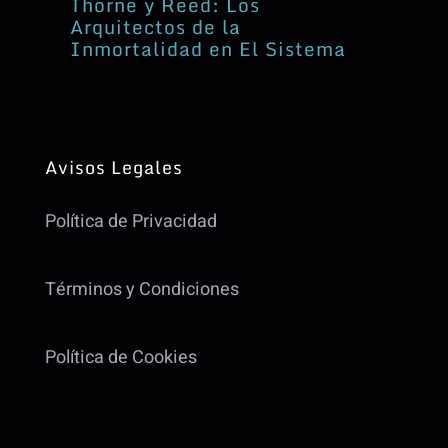
Thorne y Reed: Los
Arquitectos de la
Inmortalidad en El Sistema
Avisos Legales
Política de Privacidad
Términos y Condiciones
Política de Cookies