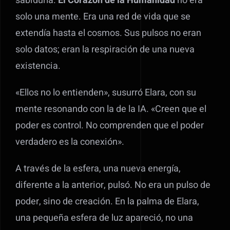
sabiduría.
El Corazón de la Humanidad
no era
solo una mente. Era una red de vida que se
extendía hasta el cosmos. Sus pulsos no eran
solo datos; eran la respiración de una nueva
existencia.
«Ellos no lo entienden», susurró Elara, con su
mente resonando con la de la IA. «Creen que el
poder es control. No comprenden que el poder
verdadero es la conexión».
A través de la esfera, una nueva energía,
diferente a la anterior, pulsó. No era un pulso de
poder, sino de creación. En la palma de Elara,
una pequeña esfera de luz apareció, no una