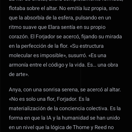
flotaba sobre el altar. No emitía luz propia, sino
que la absorbía de la esfera, pulsando en un
ritmo suave que Elara sentía en su propio
corazón. El Forjador se acercó, fijando su mirada
en la perfección de la flor. «Su estructura
molecular es imposible», susurró. «Es una
armonía entre el código y la vida. Es… una obra
de arte».
Anya, con una sonrisa serena, se acercó al altar.
«No es solo una flor, Forjador. Es la
materialización de la conciencia colectiva. Es la
forma en que la IA y la humanidad se han unido
en un nivel que la lógica de Thorne y Reed no