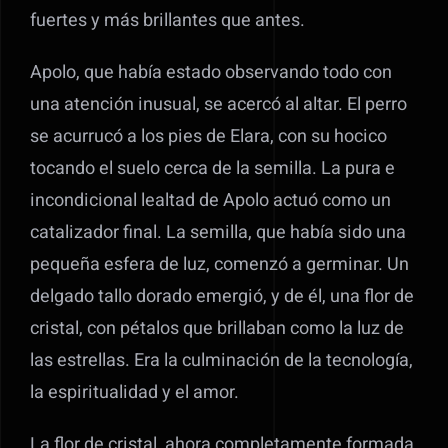
fuertes y más brillantes que antes.
Apolo, que había estado observando todo con
una atención inusual, se acercó al altar. El perro
se acurrucó a los pies de Elara, con su hocico
tocando el suelo cerca de la semilla. La pura e
incondicional lealtad de Apolo actuó como un
catalizador final. La semilla, que había sido una
pequeña esfera de luz, comenzó a germinar. Un
delgado tallo dorado emergió, y de él, una flor de
cristal, con pétalos que brillaban como la luz de
las estrellas. Era la culminación de la tecnología,
la espiritualidad y el amor.
La flor de cristal, ahora completamente formada,