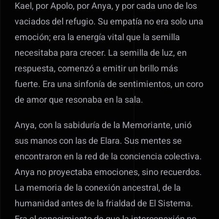
Kael, por Apolo, por Anya, y por cada uno de los
vaciados del refugio. Su empatía no era solo una
emoción; era la energía vital que la semilla
necesitaba para crecer. La semilla de luz, en
respuesta, comenzó a emitir un brillo más
fuerte. Era una sinfonía de sentimientos, un coro
de amor que resonaba en la sala.
Anya, con la sabiduría de la Memoriante, unió
sus manos con las de Elara. Sus mentes se
encontraron en la red de la conciencia colectiva.
Anya no proyectaba emociones, sino recuerdos.
La memoria de la conexión ancestral, de la
humanidad antes de la frialdad de El Sistema.