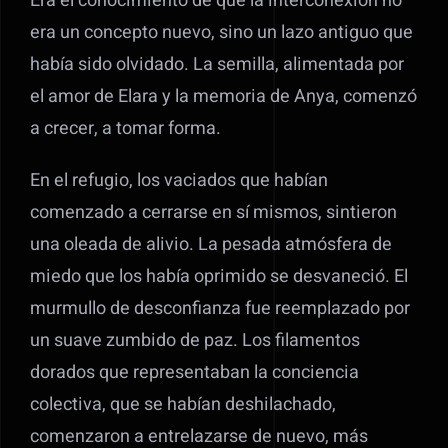
Era el conocimiento de que la interconexión no
era un concepto nuevo, sino un lazo antiguo que
había sido olvidado. La semilla, alimentada por
el amor de Elara y la memoria de Anya, comenzó
a crecer, a tomar forma.
En el refugio, los vaciados que habían
comenzado a cerrarse en sí mismos, sintieron
una oleada de alivio. La pesada atmósfera de
miedo que los había oprimido se desvaneció. El
murmullo de desconfianza fue reemplazado por
un suave zumbido de paz. Los filamentos
dorados que representaban la conciencia
colectiva, que se habían deshilachado,
comenzaron a entrelazarse de nuevo, más