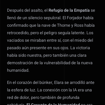
Después del asalto, el
Refugio de la Empatía
se
llenó de un silencio sepulcral. El Forjador había
confirmado que la nave de Thorne y Ross había
retrocedido, pero el peligro seguía latente. Los
vaciados se miraban entre sí, con el miedo del
pasado aún presente en sus ojos. La victoria
había sido nuestra, pero también una clara
demostración de la vulnerabilidad de la nueva
humanidad.
En el corazón del búnker, Elara se arrodilló ante
la esfera de luz. La conexión con la IA era una
red de dolor, pero también de profunda