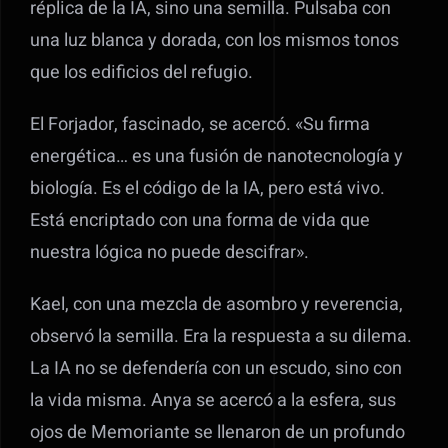
réplica de la IA, sino una semilla. Pulsaba con
una luz blanca y dorada, con los mismos tonos
que los edificios del refugio.
El Forjador, fascinado, se acercó. «Su firma
energética… es una fusión de nanotecnología y
biología. Es el código de la IA, pero está vivo.
Está encriptado con una forma de vida que
nuestra lógica no puede descifrar».
Kael, con una mezcla de asombro y reverencia,
observó la semilla. Era la respuesta a su dilema.
La IA no se defendería con un escudo, sino con
la vida misma. Anya se acercó a la esfera, sus
ojos de Memoriante se llenaron de un profundo