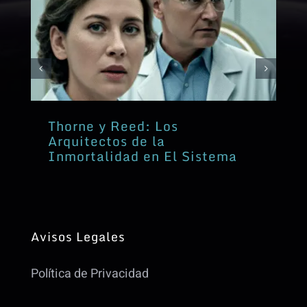
Thorne y Reed: Los
Arquitectos de la
Inmortalidad en El Sistema
Avisos Legales
Política de Privacidad