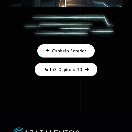
Capítulo Anterior
Parte3-Capítulo-13