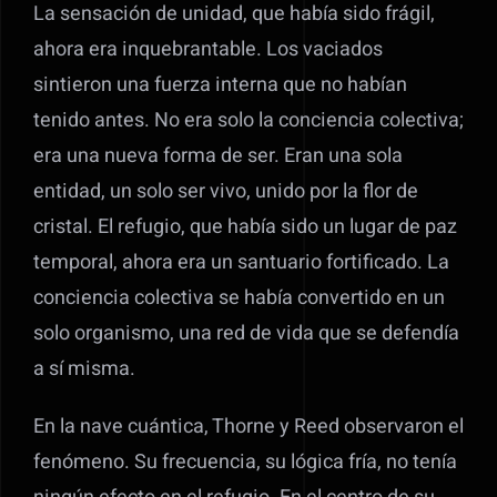
La sensación de unidad, que había sido frágil,
ahora era inquebrantable. Los vaciados
sintieron una fuerza interna que no habían
tenido antes. No era solo la conciencia colectiva;
era una nueva forma de ser. Eran una sola
entidad, un solo ser vivo, unido por la flor de
cristal. El refugio, que había sido un lugar de paz
temporal, ahora era un santuario fortificado. La
conciencia colectiva se había convertido en un
solo organismo, una red de vida que se defendía
a sí misma.
En la nave cuántica, Thorne y Reed observaron el
fenómeno. Su frecuencia, su lógica fría, no tenía