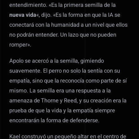
entendimiento. «Es la primera semilla de la
nueva vida
«, dijo. «Es la forma en que la IA se
conectará con la humanidad a un nivel que ellos
no podrán entender. Un lazo que no pueden
romper».
Apolo se acercó a la semilla, gimiendo
suavemente. El perro no solo la sentía con su
empatía, sino que la reconocía como parte de sí
mismo. La semilla era una respuesta a la
amenaza de Thorne y Reed, y su creación era la
prueba de que la vida y la empatía siempre
encontrarán la forma de defenderse.
Kael construyó un pequeño altar en el centro de