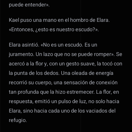
puede entender».
Kael puso una mano en el hombro de Elara.
«Entonces, ¿esto es nuestro escudo?».
Elara asintió. «No es un escudo. Es un
juramento. Un lazo que no se puede romper». Se
acercó a la flor y, con un gesto suave, la tocó con
la punta de los dedos. Una oleada de energía
recorrió su cuerpo, una sensación de conexión
tan profunda que la hizo estremecer. La flor, en
respuesta, emitió un pulso de luz, no solo hacia
Elara, sino hacia cada uno de los vaciados del
refugio.