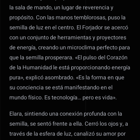
la sala de mando, un lugar de reverencia y
propósito. Con las manos temblorosas, puso la
semilla de luz en el centro. El Forjador se acercó
con un conjunto de herramientas y proyectores
de energía, creando un microclima perfecto para
que la semilla prosperara. «El pulso del Corazón
de la Humanidad le está proporcionando energía
pura», explicó asombrado. «Es la forma en que
su conciencia se está manifestando en el
mundo físico. Es tecnología… pero es vida».
Elara, sintiendo una conexión profunda con la
semilla, se sentó frente a ella. Cerró los ojos y, a
través de la esfera de luz, canalizó su amor por