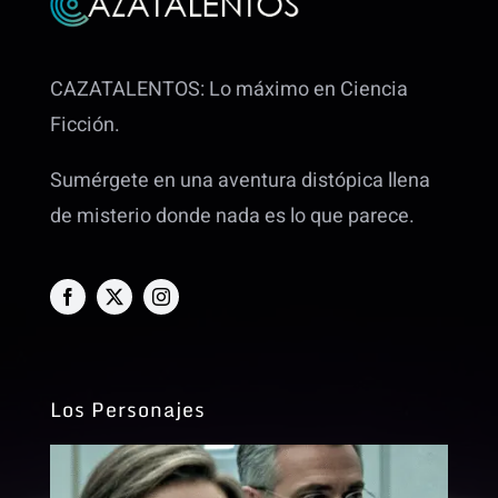
CAZATALENTOS: Lo máximo en Ciencia
Ficción.
Sumérgete en una aventura distópica llena
de misterio donde nada es lo que parece.
Los Personajes