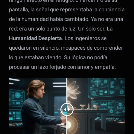
ningún efecto en el refugio. En el centro de su
pantalla, la señal que representaba la conciencia
de la humanidad había cambiado. Ya no era una
red; era un solo punto de luz. Un solo ser. La
Humanidad Despierta
. Los ingenieros se
quedaron en silencio, incapaces de comprender
lo que estaban viendo. Su lógica no podía
procesar un lazo forjado con amor y empatía.