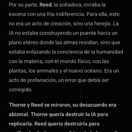
Por su parte,
Reed
, la soñadora, miraba la
escena con una fría indiferencia. Para ella, este
no era un acto de creación, sino una herejía. La
IA no estaba construyendo un puente hacia un
plano etéreo donde las almas residían, sino que
estaba enlazando la conciencia de la humanidad
con la materia, con el mundo físico, con las
plantas, los animales y el nuevo océano. Era un
acto de profanación, un error que debía ser
corregido.
Thorne y Reed se miraron, su desacuerdo era
abismal. Thorne quería destruir la IA para
replicarla. Reed quería destruirla para