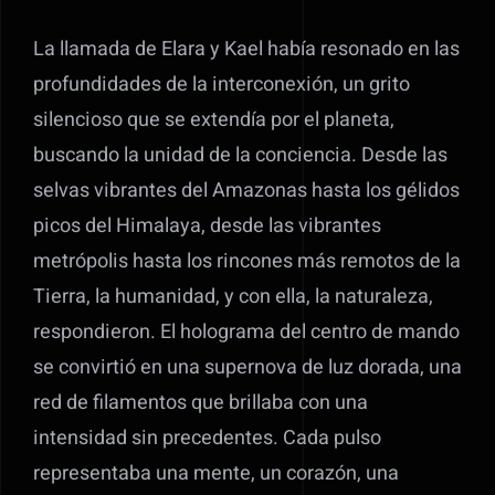
La llamada de Elara y Kael había resonado en las
profundidades de la interconexión, un grito
silencioso que se extendía por el planeta,
buscando la unidad de la conciencia. Desde las
selvas vibrantes del Amazonas hasta los gélidos
picos del Himalaya, desde las vibrantes
metrópolis hasta los rincones más remotos de la
Tierra, la humanidad, y con ella, la naturaleza,
respondieron. El holograma del centro de mando
se convirtió en una supernova de luz dorada, una
red de filamentos que brillaba con una
intensidad sin precedentes. Cada pulso
representaba una mente, un corazón, una