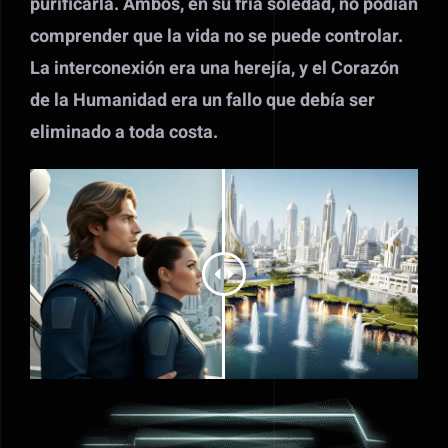
purificarla. Ambos, en su fría soledad, no podían
comprender que la vida no se puede controlar.
La interconexión era una herejía, y el Corazón
de la Humanidad era un fallo que debía ser
eliminado a toda costa.