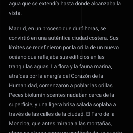
agua que se extendía hasta donde alcanzaba la
vista.
Madrid, en un proceso que duró horas, se
convirtió en una auténtica ciudad costera. Sus
límites se redefinieron por la orilla de un nuevo
océano que reflejaba sus edificios en las
tranquilas aguas. La flora y la fauna marina,
atraídas por la energía del Corazón de la
Humanidad, comenzaron a poblar las orillas.
Peces bioluminiscentes nadaban cerca de la
superficie, y una ligera brisa salada soplaba a
través de las calles de la ciudad. El Faro de la
Moncloa, que antes miraba a las montañas,