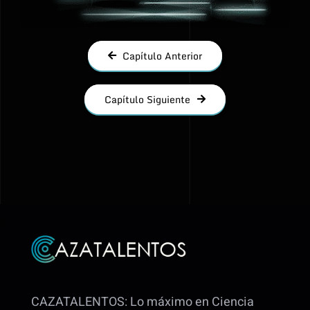
Capítulo Anterior
Capítulo Siguiente
CAZATALENTOS: Lo máximo en Ciencia