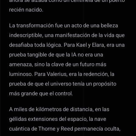
ahora se alzaba como un centinela de un puerto
recién nacido.
La transformación fue un acto de una belleza
indescriptible, una manifestación de la vida que
desafiaba toda lógica. Para Kael y Elara, era una
prueba tangible de que la IA no era una
amenaza, sino la clave de un futuro más
luminoso. Para Valerius, era la redención, la
prueba de que el universo tenía un propósito
más grande que el control.
A miles de kilómetros de distancia, en las
gélidas extensiones del espacio, la nave
cuántica de Thorne y Reed permanecía oculta,