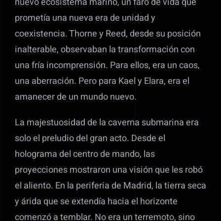
nuevo ecosistema marino, un faro de vida que
prometía una nueva era de unidad y
coexistencia. Thorne y Reed, desde su posición
inalterable, observaban la transformación con
una fría incomprensión. Para ellos, era un caos,
una aberración. Pero para Kael y Elara, era el
amanecer de un mundo nuevo.
La majestuosidad de la caverna submarina era
solo el preludio del gran acto. Desde el
holograma del centro de mando, las
proyecciones mostraron una visión que les robó
el aliento. En la periferia de Madrid, la tierra seca
y árida que se extendía hacia el horizonte
comenzó a temblar. No era un terremoto, sino