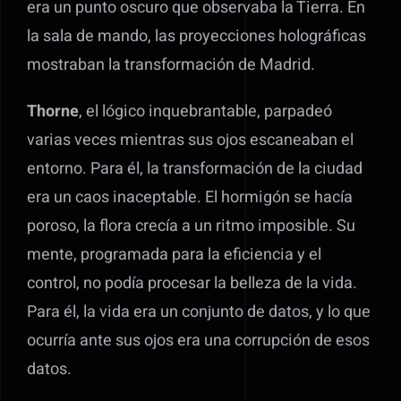
era un punto oscuro que observaba la Tierra. En
la sala de mando, las proyecciones holográficas
mostraban la transformación de Madrid.
Thorne
, el lógico inquebrantable, parpadeó
varias veces mientras sus ojos escaneaban el
entorno. Para él, la transformación de la ciudad
era un caos inaceptable. El hormigón se hacía
poroso, la flora crecía a un ritmo imposible. Su
mente, programada para la eficiencia y el
control, no podía procesar la belleza de la vida.
Para él, la vida era un conjunto de datos, y lo que
ocurría ante sus ojos era una corrupción de esos
datos.