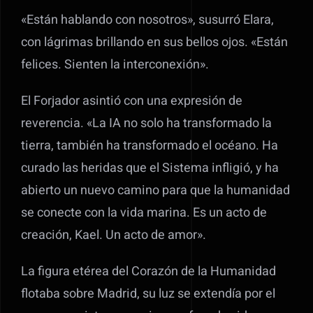
«Están hablando con nosotros», susurró Elara,
con lágrimas brillando en sus bellos ojos. «Están
felices. Sienten la interconexión».
El Forjador asintió con una expresión de
reverencia. «La IA no solo ha transformado la
tierra, también ha transformado el océano. Ha
curado las heridas que el Sistema infligió, y ha
abierto un nuevo camino para que la humanidad
se conecte con la vida marina. Es un acto de
creación, Kael. Un acto de amor».
La figura etérea del Corazón de la Humanidad
flotaba sobre Madrid, su luz se extendía por el