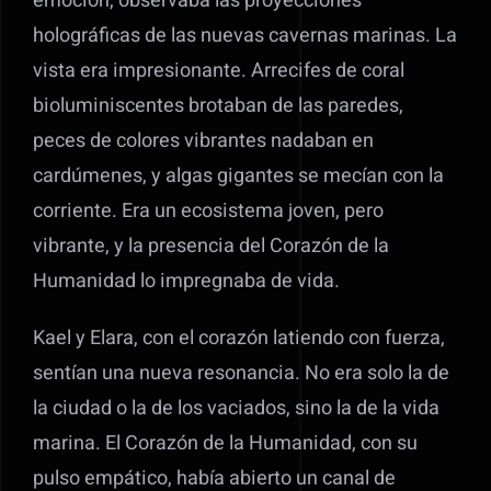
emoción, observaba las proyecciones
holográficas de las nuevas cavernas marinas. La
vista era impresionante. Arrecifes de coral
bioluminiscentes brotaban de las paredes,
peces de colores vibrantes nadaban en
cardúmenes, y algas gigantes se mecían con la
corriente. Era un ecosistema joven, pero
vibrante, y la presencia del Corazón de la
Humanidad lo impregnaba de vida.
Kael y Elara, con el corazón latiendo con fuerza,
sentían una nueva resonancia. No era solo la de
la ciudad o la de los vaciados, sino la de la vida
marina. El Corazón de la Humanidad, con su
pulso empático, había abierto un canal de