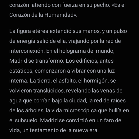
corazón latiendo con fuerza en su pecho. «Es el
Corazón de la Humanidad».
La figura etérea extendió sus manos, y un pulso
de energía salió de ella, viajando por la red de
interconexión. En el holograma del mundo,
Madrid se transformó. Los edificios, antes
estáticos, comenzaron a vibrar con una luz
interna. La tierra, el asfalto, el hormigón, se
volvieron translúcidos, revelando las venas de
agua que corrían bajo la ciudad, la red de raíces
de los árboles, la vida microscópica que bullía en
el subsuelo. Madrid se convirtió en un faro de
vida, un testamento de la nueva era.