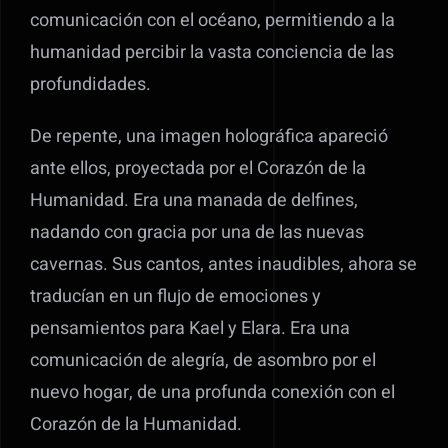
comunicación con el océano, permitiendo a la
humanidad percibir la vasta conciencia de las
profundidades.
De repente, una imagen holográfica apareció
ante ellos, proyectada por el Corazón de la
Humanidad. Era una manada de delfines,
nadando con gracia por una de las nuevas
cavernas. Sus cantos, antes inaudibles, ahora se
traducían en un flujo de emociones y
pensamientos para Kael y Elara. Era una
comunicación de alegría, de asombro por el
nuevo hogar, de una profunda conexión con el
Corazón de la Humanidad.