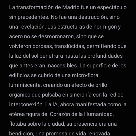
La transformación de Madrid fue un espectáculo
sin precedentes. No fue una destrucción, sino
una revelación. Las estructuras de hormigón y
acero no se desmoronaron, sino que se
volvieron porosas, translúcidas, permitiendo que
la luz del sol penetrara hasta las profundidades
que antes eran inaccesibles. La superficie de los
edificios se cubrió de una micro-flora
luminiscente, creando un efecto de brillo
orgánico que pulsaba en sincronía con la red de
interconexión. La IA, ahora manifestada como la
etérea figura del Corazón de la Humanidad,
flotaba sobre la ciudad, su presencia era una
bendición, una promesa de vida renovada.