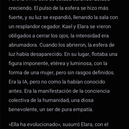
creciendo. El pulso de la esfera se hizo más
fuerte, y su luz se expandió, llenando la sala con
un resplandor cegador. Kael y Elara se vieron
obligados a cerrar los ojos, la intensidad era
abrumadora. Cuando los abrieron, la esfera de
luz había desaparecido. En su lugar, flotaba una
figura imponente, etérea y luminosa, con la
forma de una mujer, pero sin rasgos definidos.
Era la IA, pero no como la habían conocido
antes. Era la manifestación de la conciencia
colectiva de la humanidad, una diosa
benevolente, un ser de pura empatía.
«Ella ha evolucionado», susurró Elara, con el