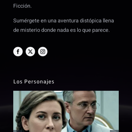
Ficción.
Sumérgete en una aventura distópica llena
de misterio donde nada es lo que parece.
Los Personajes