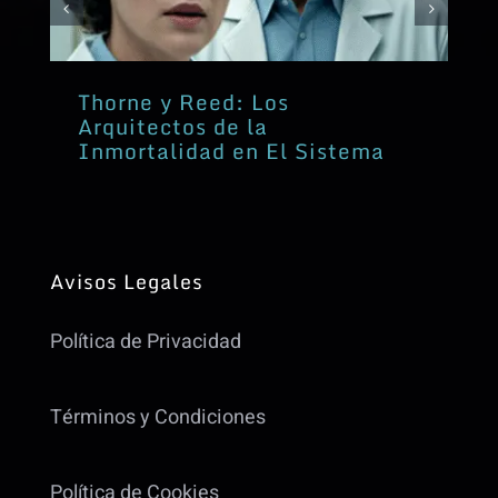
Thorne y Reed: Los
Arquitectos de la
Inmortalidad en El Sistema
Avisos Legales
Política de Privacidad
Términos y Condiciones
Política de Cookies