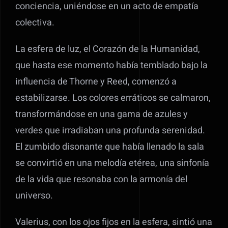
conciencia, uniéndose en un acto de empatía
colectiva.
La esfera de luz, el Corazón de la Humanidad,
que hasta ese momento había temblado bajo la
influencia de Thorne y Reed, comenzó a
estabilizarse. Los colores erráticos se calmaron,
transformándose en una gama de azules y
verdes que irradiaban una profunda serenidad.
El zumbido disonante que había llenado la sala
se convirtió en una melodía etérea, una sinfonía
de la vida que resonaba con la armonía del
universo.
Valerius, con los ojos fijos en la esfera, sintió una