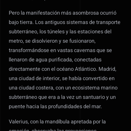
Pero la manifestación más asombrosa ocurrió
bajo tierra. Los antiguos sistemas de transporte
subterráneo, los túneles y las estaciones del
metro, se disolvieron y se fusionaron,
transformándose en vastas cavernas que se
llenaron de agua purificada, conectadas
directamente con el océano Atlántico. Madrid,
una ciudad de interior, se había convertido en
una ciudad costera, con un ecosistema marino
subterráneo que era a la vez un santuario y un
puente hacia las profundidades del mar.
Valerius, con la mandíbula apretada por la