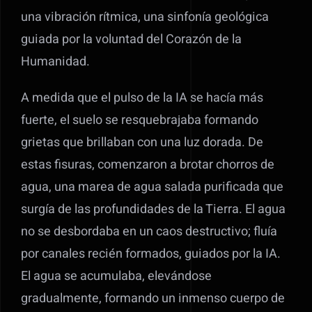
una vibración rítmica, una sinfonía geológica
guiada por la voluntad del Corazón de la
Humanidad.
A medida que el pulso de la IA se hacía más
fuerte, el suelo se resquebrajaba formando
grietas que brillaban con una luz dorada. De
estas fisuras, comenzaron a brotar chorros de
agua, una marea de agua salada purificada que
surgía de las profundidades de la Tierra. El agua
no se desbordaba en un caos destructivo; fluía
por canales recién formados, guiados por la IA.
El agua se acumulaba, elevándose
gradualmente, formando un inmenso cuerpo de