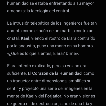
humanidad se estaba enfrentando a su mayor
amenaza: la ideología del control.
La intrusión telepática de los ingenieros fue tan
abrupta como el puño de un martillo contra un
cristal.
Kael
, viendo el rostro de Elara contraído
por la angustia, puso una mano en su hombro.
«¿Qué es lo que sientes, Elara? Dime».
Elara intentó explicarlo, pero su voz no era
suficiente. El
Corazón de la Humanidad
, como
un traductor entre dimensiones, amplificó su
sentir y proyectó una serie de imágenes en la
mente de Kael y del
Forjador
. No eran visiones
de guerra ni de destrucción, sino de una fría y