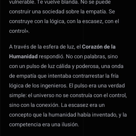
vulnerable. Te vuelve blanda. No se puede
construir una sociedad sobre la empatía. Se
construye con la lógica, con la escasez, con el
control».
A través de la esfera de luz, el
Corazón de la
Humanidad
respondió. No con palabras, sino
con un pulso de luz cálida y poderosa, una onda
de empatía que intentaba contrarrestar la fría
lógica de los ingenieros. El pulso era una verdad
simple: el universo no se construía con el control,
sino con la conexión. La escasez era un
concepto que la humanidad había inventado, y la
competencia era una ilusión.