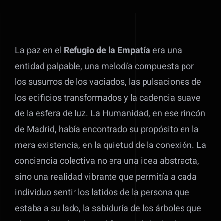
La paz en el
Refugio de la Empatía
era una
entidad palpable, una melodía compuesta por
los susurros de los vaciados, las pulsaciones de
los edificios transformados y la cadencia suave
de la esfera de luz. La Humanidad, en ese rincón
de Madrid, había encontrado su propósito en la
mera existencia, en la quietud de la conexión. La
conciencia colectiva no era una idea abstracta,
sino una realidad vibrante que permitía a cada
individuo sentir los latidos de la persona que
estaba a su lado, la sabiduría de los árboles que