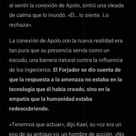
al sentir la conexión de Apolo, sintió una oleada
de calma que lo inundó. «Él… lo siente. Lo
rechaza».
La conexión de Apolo con la nueva realidad era
tan pura que su presencia servía como un
escudo, una barrera natural contra la influencia
de los ingenieros.
El Forjador se dio cuenta de
que la respuesta a la amenaza no estaba en la
tecnología que él había creado, sino en la
empatía que la humanidad estaba
redescubriendo.
«Tenemos que actuar», dijo Kael, su voz era un
eco de su antiguo yo, un hombre de acción. «No