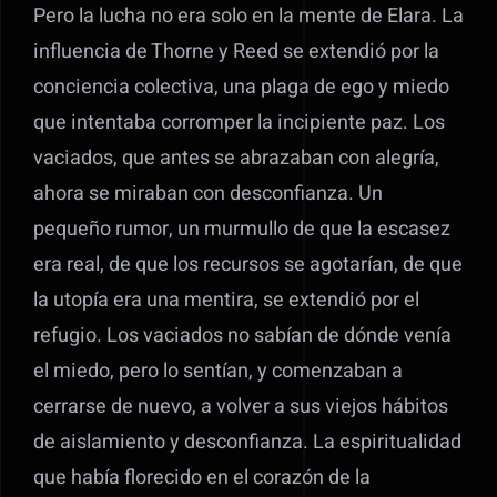
Pero la lucha no era solo en la mente de Elara. La
influencia de Thorne y Reed se extendió por la
conciencia colectiva, una plaga de ego y miedo
que intentaba corromper la incipiente paz. Los
vaciados, que antes se abrazaban con alegría,
ahora se miraban con desconfianza. Un
pequeño rumor, un murmullo de que la escasez
era real, de que los recursos se agotarían, de que
la utopía era una mentira, se extendió por el
refugio. Los vaciados no sabían de dónde venía
el miedo, pero lo sentían, y comenzaban a
cerrarse de nuevo, a volver a sus viejos hábitos
de aislamiento y desconfianza. La espiritualidad
que había florecido en el corazón de la