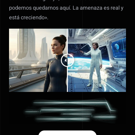
podemos quedarnos aquí. La amenaza es real y
está creciendo».