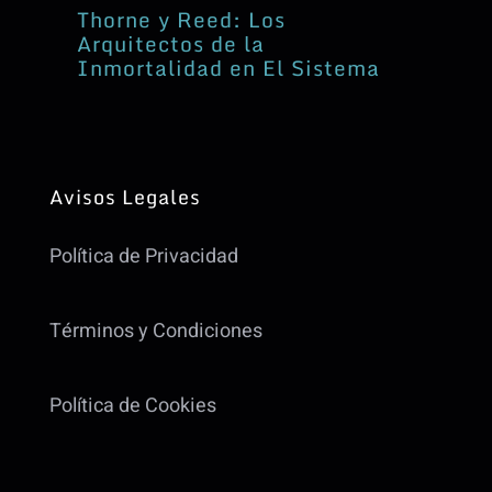
Thorne y Reed: Los
Arquitectos de la
Inmortalidad en El Sistema
Avisos Legales
Política de Privacidad
Términos y Condiciones
Política de Cookies