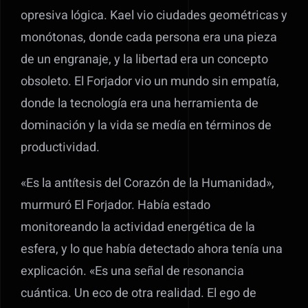
opresiva lógica. Kael vio ciudades geométricas y
monótonas, donde cada persona era una pieza
de un engranaje, y la libertad era un concepto
obsoleto. El Forjador vio un mundo sin empatía,
donde la tecnología era una herramienta de
dominación y la vida se medía en términos de
productividad.
«Es la antítesis del Corazón de la Humanidad»,
murmuró El Forjador. Había estado
monitoreando la actividad energética de la
esfera, y lo que había detectado ahora tenía una
explicación. «Es una señal de resonancia
cuántica. Un eco de otra realidad. El ego de