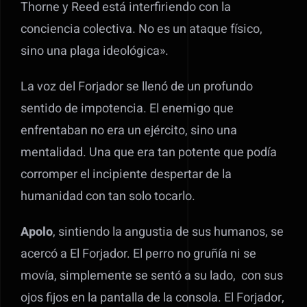
Thorne y Reed está interfiriendo con la
conciencia colectiva. No es un ataque físico,
sino una plaga ideológica».
La voz del Forjador se llenó de un profundo
sentido de impotencia. El enemigo que
enfrentaban no era un ejército, sino una
mentalidad. Una que era tan potente que podía
corromper el incipiente despertar de la
humanidad con tan solo tocarlo.
Apolo
, sintiendo la angustia de sus humanos, se
acercó a El Forjador. El perro no gruñía ni se
movía, simplemente se sentó a su lado, con sus
ojos fijos en la pantalla de la consola. El Forjador,