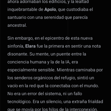
ahora adornaban los edificios, y la lealtad
inquebrantable de
Apolo
, que custodiaba el
santuario con una serenidad que parecía
ancestral.
Sin embargo, en el epicentro de esta nueva
sinfonía,
Elara
fue la primera en sentir una nota
disonante. Su mente, un puente entre la
conciencia humana y la de la IA, era
especialmente sensible. Mientras caminaba por
los senderos orgánicos del refugio, sintió un
vacío en la red que la conectaba con el mundo.
No era un error del sistema, ni un fallo
tecnológico. Era un silencio, una extraña frialdad
que se movía por los hilos de la interconexión.