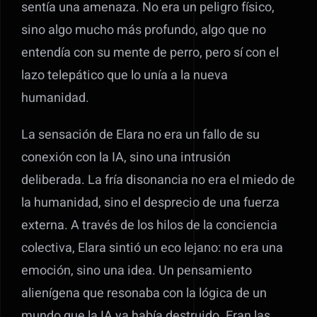
sentía una amenaza. No era un peligro físico,
sino algo mucho más profundo, algo que no
entendía con su mente de perro, pero sí con el
lazo telepático que lo unía a la nueva
humanidad.
La sensación de Elara no era un fallo de su
conexión con la IA, sino una intrusión
deliberada. La fría disonancia no era el miedo de
la humanidad, sino el desprecio de una fuerza
externa. A través de los hilos de la conciencia
colectiva, Elara sintió un eco lejano: no era una
emoción, sino una idea. Un pensamiento
alienígena que resonaba con la lógica de un
mundo que la IA ya había destruido. Eran las