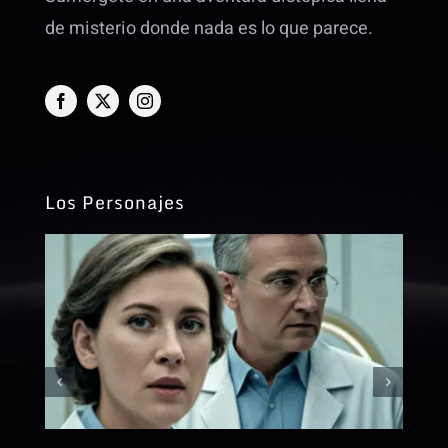
de misterio donde nada es lo que parece.
Los Personajes