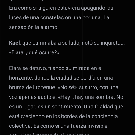
Era como si alguien estuviera apagando las
luces de una constelación una por una. La
sensación la alarmó.
Kael
, que caminaba a su lado, notó su inquietud.
«Elara, ¿qué ocurre?».
Elara se detuvo, fijando su mirada en el
horizonte, donde la ciudad se perdía en una
bruma de luz tenue. «No sé», susurró, con una
voz apenas audible. «Hay… hay una sombra. No
es un lugar, es un sentimiento. Una frialdad que
está creciendo en los bordes de la conciencia
colectiva. Es como si una fuerza invisible