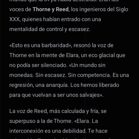
voces de
Thorne y Reed
, los ingenieros del Siglo
XXX, quienes habían entrado con una
mentalidad de control y escasez.
«Esto es una barbaridad», resonó la voz de
Thorne en la mente de Elara, un eco glacial que
no podía ser silenciado. «Un mundo sin
monedas. Sin escasez. Sin competencia. Es una
regresión, una anarquía. Los hemos liberado
para que vuelvan a ser unos salvajes».
La voz de Reed, más calculada y fría, se
superpuso a la de Thorne. «Elara. La
interconexión es una debilidad. Te hace