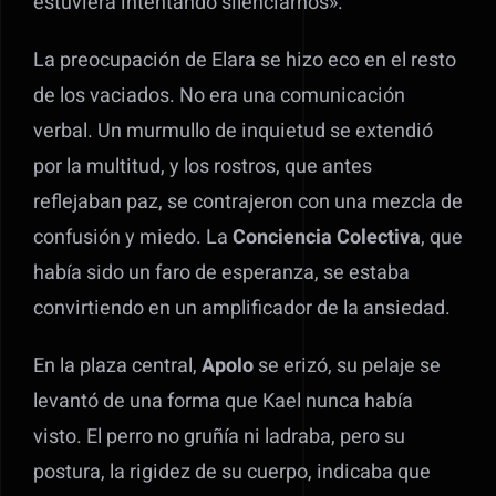
estuviera intentando silenciarnos».
La preocupación de Elara se hizo eco en el resto
de los vaciados. No era una comunicación
verbal. Un murmullo de inquietud se extendió
por la multitud, y los rostros, que antes
reflejaban paz, se contrajeron con una mezcla de
confusión y miedo. La
Conciencia Colectiva
, que
había sido un faro de esperanza, se estaba
convirtiendo en un amplificador de la ansiedad.
En la plaza central,
Apolo
se erizó, su pelaje se
levantó de una forma que Kael nunca había
visto. El perro no gruñía ni ladraba, pero su
postura, la rigidez de su cuerpo, indicaba que